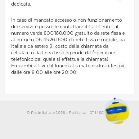
dedicata.
In caso di mancato accesso o non funzionamento
dei servizi è possibile contattare il Call Center al
numero verde 800.160.000 gratuito da rete fissa e
al numero 06.4526.1600 da rete fissa e mobile, da
Italia e da estero (il costo della chiamata da
cellulare o da linea fissa dipende dall'operatore
telefonico dal quale si effettua la chiamata).
Entrambi attivi dal lunedì al sabato esclusi i festivi,
dalle ore 8:00 alle ore 20:00.
© Poste Italiane 2026 - Partita iva : 01114601006