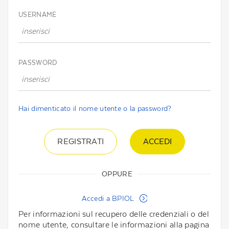
USERNAME
PASSWORD
Hai dimenticato il nome utente o la password?
REGISTRATI
OPPURE
Accedi a BPIOL
Per informazioni sul recupero delle credenziali o del
nome utente, consultare le informazioni alla pagina